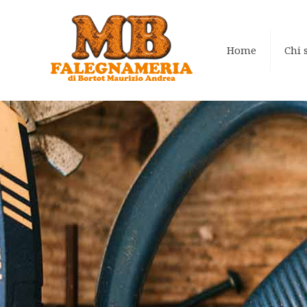
Home
Chi 