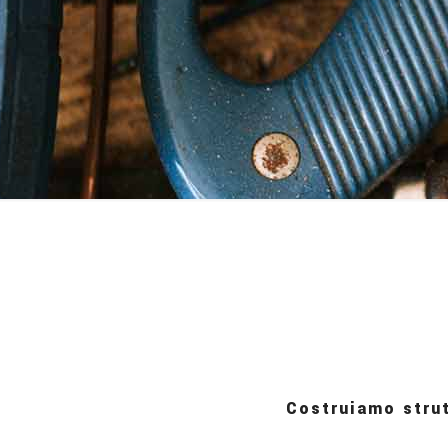
Costruiamo strut