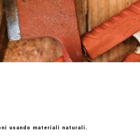
oni usando materiali naturali.