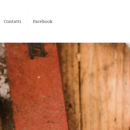
Contatti
Facebook