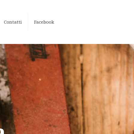
Contatti
Facebook
a