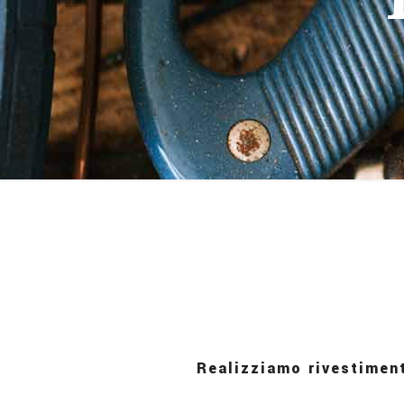
Realizziamo rivestiment