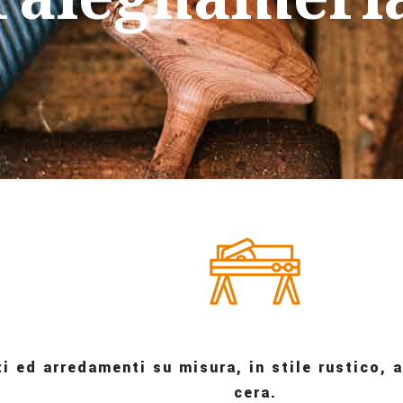
i ed arredamenti su misura, in stile rustico, 
cera.